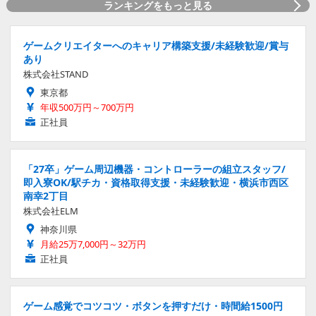
ランキングをもっと見る
ゲームクリエイターへのキャリア構築支援/未経験歓迎/賞与
あり
株式会社STAND
東京都
年収500万円～700万円
正社員
「27卒」ゲーム周辺機器・コントローラーの組立スタッフ/
即入寮OK/駅チカ・資格取得支援・未経験歓迎・横浜市西区
南幸2丁目
株式会社ELM
神奈川県
月給25万7,000円～32万円
正社員
ゲーム感覚でコツコツ・ボタンを押すだけ・時間給1500円