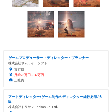
ゲームプロデューサー・ディレクター・プランナー
株式会社サムライ・ソフト
東京都
月給28万円～32万円
正社員
アートディレクター/ゲーム制作のディレクター経験必須/大
阪
株式会社トリサン Torisan Co. Ltd.