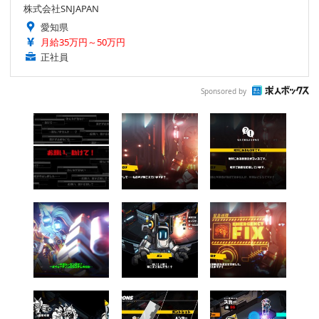
株式会社SNJAPAN
愛知県
月給35万円～50万円
正社員
Sponsored by