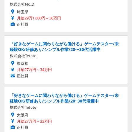
株式会社NoID
埼玉県
月給29万1,000円～36万円
正社員
「好きなゲームに関わりながら働ける」ゲームテスター/未
経験OK/研修あり/シンプル作業/20〜30代活躍中
株式会社Tetote
東京都
月給27万円～34万円
正社員
「好きなゲームに関わりながら働ける」ゲームテスター/未
経験OK/研修あり/シンプル作業/20~30代活躍中
株式会社Tetote
大阪府
月給27万円～33万円
正社員