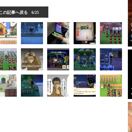
この記事へ戻る
6/25