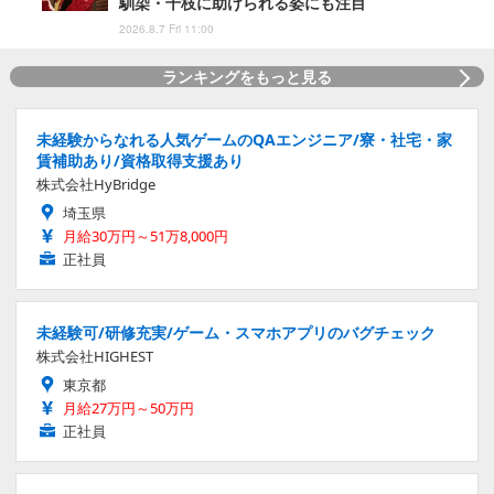
馴染・千枝に助けられる姿にも注目
2026.8.7 Fri 11:00
ランキングをもっと見る
未経験からなれる人気ゲームのQAエンジニア/寮・社宅・家
賃補助あり/資格取得支援あり
株式会社HyBridge
埼玉県
月給30万円～51万8,000円
正社員
未経験可/研修充実/ゲーム・スマホアプリのバグチェック
株式会社HIGHEST
東京都
月給27万円～50万円
正社員