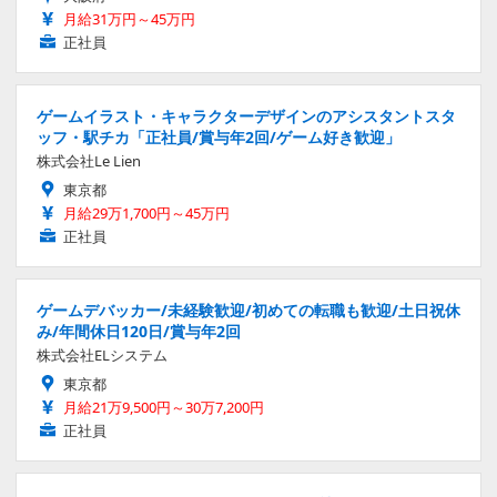
月給31万円～45万円
正社員
ゲームイラスト・キャラクターデザインのアシスタントスタ
ッフ・駅チカ「正社員/賞与年2回/ゲーム好き歓迎」
株式会社Le Lien
東京都
月給29万1,700円～45万円
正社員
ゲームデバッカー/未経験歓迎/初めての転職も歓迎/土日祝休
み/年間休日120日/賞与年2回
株式会社ELシステム
東京都
月給21万9,500円～30万7,200円
正社員