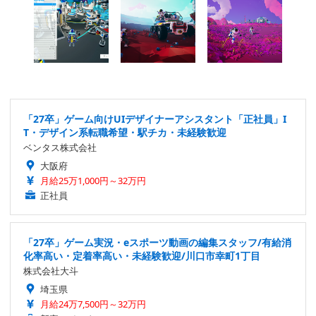
「27卒」ゲーム向けUIデザイナーアシスタント「正社員」I
T・デザイン系転職希望・駅チカ・未経験歓迎
ベンタス株式会社
大阪府
月給25万1,000円～32万円
正社員
「27卒」ゲーム実況・eスポーツ動画の編集スタッフ/有給消
化率高い・定着率高い・未経験歓迎/川口市幸町1丁目
株式会社大斗
埼玉県
月給24万7,500円～32万円