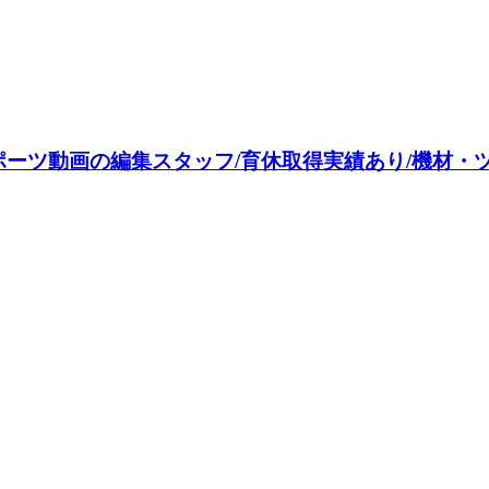
ポーツ動画の編集スタッフ/育休取得実績あり/機材・