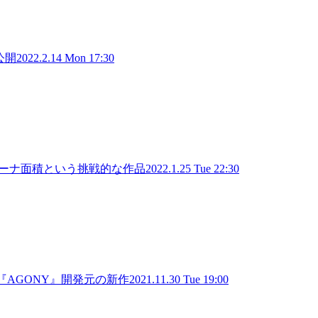
公開
2022.2.14 Mon 17:30
＝アリーナ面積という挑戦的な作品
2022.1.25 Tue 22:30
ー『AGONY』開発元の新作
2021.11.30 Tue 19:00