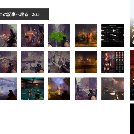
この記事へ戻る
2/25