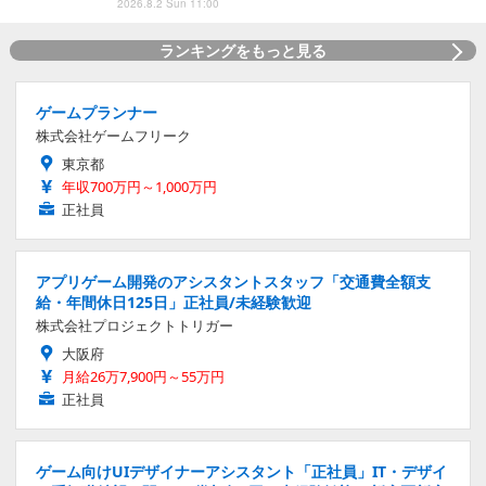
2026.8.2 Sun 11:00
ランキングをもっと見る
ゲームプランナー
株式会社ゲームフリーク
東京都
年収700万円～1,000万円
正社員
アプリゲーム開発のアシスタントスタッフ「交通費全額支
給・年間休日125日」正社員/未経験歓迎
株式会社プロジェクトトリガー
大阪府
月給26万7,900円～55万円
正社員
ゲーム向けUIデザイナーアシスタント「正社員」IT・デザイ