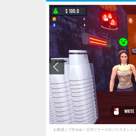
お客様とて許せぬ！正式リリースのバリスタシミュ