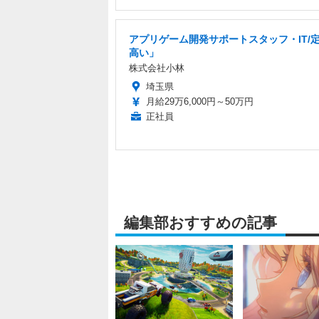
アプリゲーム開発サポートスタッフ・IT/
高い」
株式会社小林
埼玉県
月給29万6,000円～50万円
正社員
編集部おすすめの記事