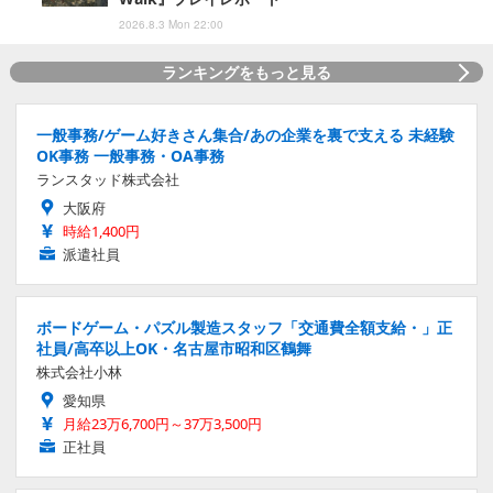
2026.8.3 Mon 22:00
ランキングをもっと見る
一般事務/ゲーム好きさん集合/あの企業を裏で支える 未経験
OK事務 一般事務・OA事務
ランスタッド株式会社
大阪府
時給1,400円
派遣社員
ボードゲーム・パズル製造スタッフ「交通費全額支給・」正
社員/高卒以上OK・名古屋市昭和区鶴舞
株式会社小林
愛知県
月給23万6,700円～37万3,500円
正社員