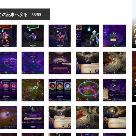
この記事へ戻る
55/55