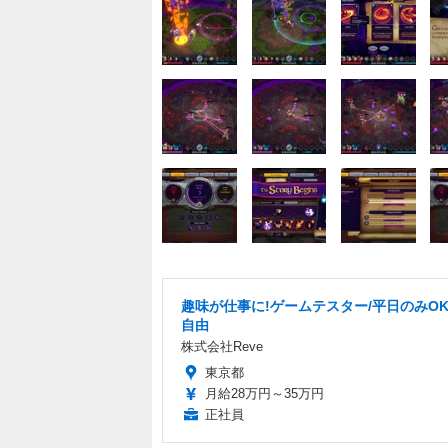
趣味が仕事に!ゲームテスター/平日のみOK
自由
株式会社Reve
東京都
月給28万円～35万円
正社員