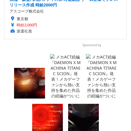
リリース作成 時給2000円
アスコープ株式会社
東京都
時給2,000円
派遣社員
Sponsored by