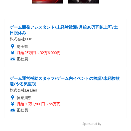
ゲーム開発アシスタント/未経験歓迎/月給30万円以上可/土
日祝休み
株式会社LOP
埼玉県
月給25万円～32万6,000円
正社員
ゲーム運営補助スタッフ/ゲーム内イベントの検証/未経験歓
迎/やる気重視
株式会社Le Lien
神奈川県
月給30万2,500円～55万円
正社員
Sponsored by