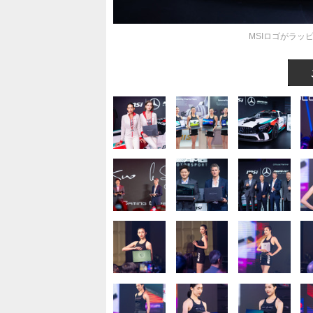
MSIロゴがラッ