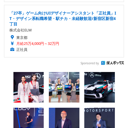
「27卒」ゲーム向けUIデザイナーアシスタント「正社員」I
T・デザイン系転職希望・駅チカ・未経験歓迎/新宿区新宿4
丁目
株式会社ELM
東京都
月給25万4,000円～32万円
正社員
Sponsored by