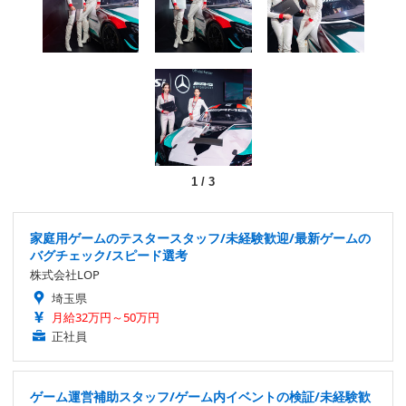
1
/
3
家庭用ゲームのテスタースタッフ/未経験歓迎/最新ゲームの
バグチェック/スピード選考
株式会社LOP
埼玉県
月給32万円～50万円
正社員
ゲーム運営補助スタッフ/ゲーム内イベントの検証/未経験歓