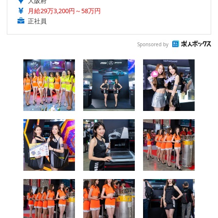
大阪府
月給29万3,200円～58万円
正社員
Sponsored by