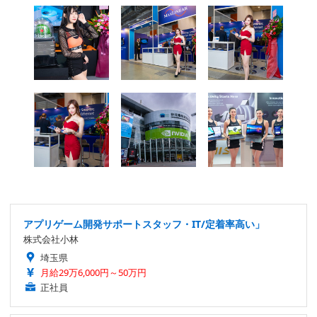
アプリゲーム開発サポートスタッフ・IT/定着率高い」
株式会社小林
埼玉県
月給29万6,000円～50万円
正社員