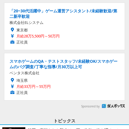
「20~30代活躍中」ゲーム運営アシスタント/未経験歓迎/第
二新卒歓迎
株式会社ELシステム
東京都
月給28万5,500円～50万円
正社員
スマホゲームのQA・テストスタッフ/未経験OK/スマホゲー
ムのバグ調査/丁寧な指導/月30万以上可
ベンタス株式会社
埼玉県
月給33万円～55万円
正社員
Sponsored by
トピックス