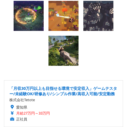
「月収30万円以上も目指せる環境で安定収入」ゲームテスタ
ー/未経験OK/研修あり/シンプル作業/高収入可能/安定勤務
株式会社Tetote
愛知県
月給27万円～33万円
正社員