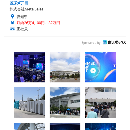
区栄4丁目
株式会社Meta Sales
愛知県
月給26万4,100円～32万円
正社員
Sponsored by