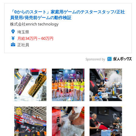
「0からのスタート」家庭用ゲームのテスタースタッフ/正社
員登用/発売前ゲームの動作検証
株式会社enrich technology
埼玉県
月給34万円～60万円
正社員
Sponsored by