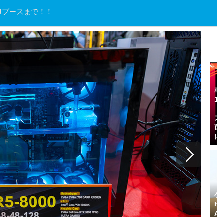
Jブースまで！！