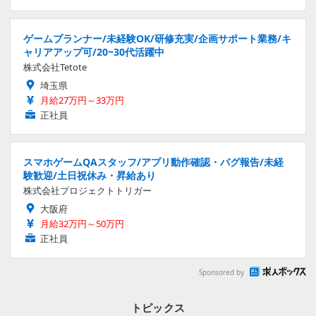
ゲームプランナー/未経験OK/研修充実/企画サポート業務/キ
ャリアアップ可/20~30代活躍中
株式会社Tetote
埼玉県
月給27万円～33万円
正社員
スマホゲームQAスタッフ/アプリ動作確認・バグ報告/未経
験歓迎/土日祝休み・昇給あり
株式会社プロジェクトトリガー
大阪府
月給32万円～50万円
正社員
Sponsored by
トピックス