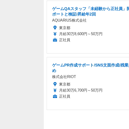
ゲームQAスタッフ「未経験から正社員」
ポートと検証/昇給年2回
AQUARIUS株式会社
東京都
月給30万8,600円～50万円
正社員
ゲームPR作成サポート/SNS文面作成/残
め
株式会社RIOT
東京都
月給30万6,700円～50万円
正社員