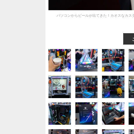
パソコンからビールが出てきた！カオスなカスタムPC