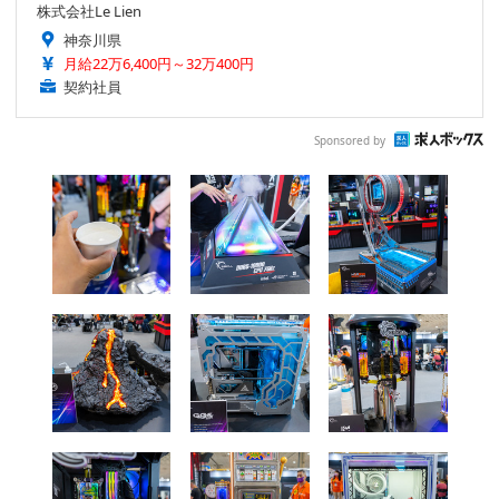
株式会社Le Lien
神奈川県
月給22万6,400円～32万400円
契約社員
Sponsored by