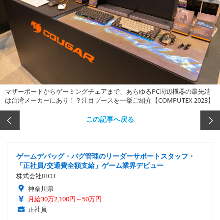
マザーボードからゲーミングチェアまで、あらゆるPC周辺機器の最先端
は台湾メーカーにあり！？注目ブースを一挙ご紹介【COMPUTEX 2023】
この記事へ戻る
ゲームデバッグ・バグ管理のリーダーサポートスタッフ・
「正社員/交通費全額支給」ゲーム業界デビュー
株式会社RIOT
神奈川県
月給30万2,100円～50万円
正社員