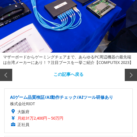
マザーボードからゲーミングチェアまで、あらゆるPC周辺機器の最先端
は台湾メーカーにあり！？注目ブースを一挙ご紹介【COMPUTEX 2023】
この記事へ戻る
AIゲーム品質検証/AI動作チェック/AIツール研修あり
株式会社RIOT
大阪府
月給31万2,400円～50万円
正社員