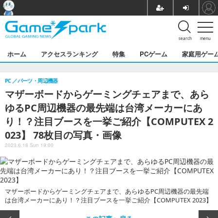
search
menu
ホーム
アクセスランキング
特集
PCゲーム
家庭用ゲー
PC
パーツ・周辺機器
マザーボードからゲーミングチェアまで、あら
ゆるPC周辺機器の最先端は台湾メーカーにあ
り！？注目ブースを一挙ご紹介【COMPUTEX 2
023】 78枚目の写真・画像
2023.6.18 Sun 19:00
マザーボードからゲーミングチェアまで、あらゆるPC周辺機器の最先端
は台湾メーカーにあり！？注目ブースを一挙ご紹介【COMPUTEX 2023】