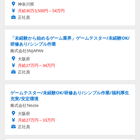
神奈川県
月給30万3,500円～54万円
正社員
「未経験から始めるゲーム業界」ゲームテスター/未経験OK/
研修あり/シンプル作業
株式会社SNJAPAN
大阪府
月給27万円～34万円
正社員
ゲームテスター/未経験OK/研修あり/シンプル作業/福利厚生
充実/安定環境
株式会社Tetote
大阪府
月給27万円～33万円
正社員