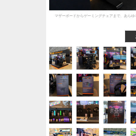
マザーボードからゲーミングチェアまで、あらゆ