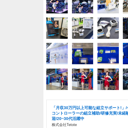
「月収30万円以上可能な組立サポート!」/
コントローラーの組立補助/研修充実/未経
迎/20~30代活躍中
株式会社Tetote