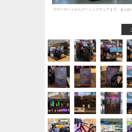
マザーボードからゲーミングチェアまで、あらゆ