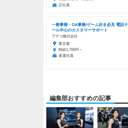
正社員
一般事務・OA事務/ゲーム好き必見 電話
ール中心のカスタマーサポート
アデコ株式会社
東京都
時給1,700円～
派遣社員
編集部おすすめの記事