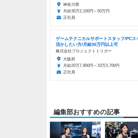
神奈川県
月給30万2,100円～50万円
正社員
ゲームテクニカルサポートスタッフ/PCス
活かしたい方/月給30万円以上可
株式会社プロジェクトトリガー
大阪府
月給20万7,900円～33万3,700円
正社員
編集部おすすめの記事