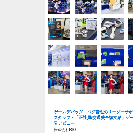
ゲームデバッグ・バグ管理のリーダーサポ
スタッフ・「正社員/交通費全額支給」ゲ
界デビュー
株式会社RIOT