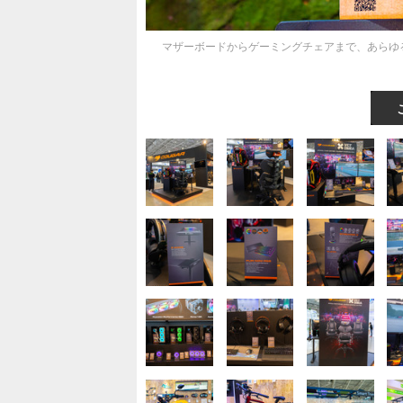
マザーボードからゲーミングチェアまで、あらゆ