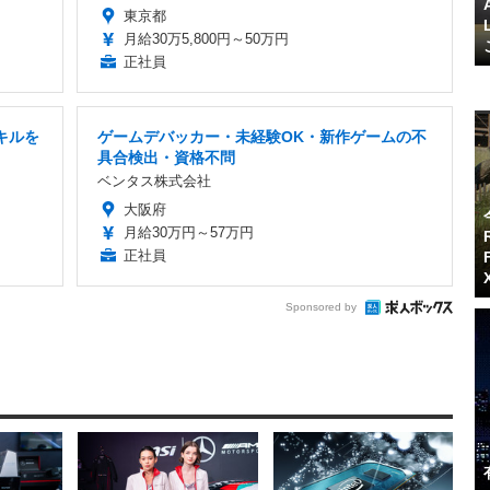
東京都
月給30万5,800円～50万円
正社員
キルを
ゲームデバッカー・未経験OK・新作ゲームの不
具合検出・資格不問
ベンタス株式会社
大阪府
月給30万円～57万円
正社員
Sponsored by