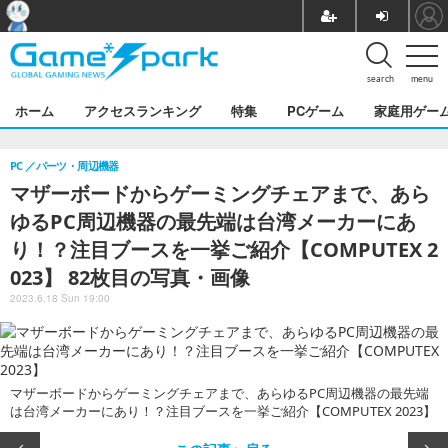
search
menu
ホーム
アクセスランキング
特集
PCゲーム
家庭用ゲー
PC
パーツ・周辺機器
マザーボードからゲーミングチェアまで、あら
ゆるPC周辺機器の最先端は台湾メーカーにあ
り！？注目ブースを一挙ご紹介【COMPUTEX 2
023】 82枚目の写真・画像
2023.6.18 Sun 19:00
マザーボードからゲーミングチェアまで、あらゆるPC周辺機器の最先端
は台湾メーカーにあり！？注目ブースを一挙ご紹介【COMPUTEX 2023】