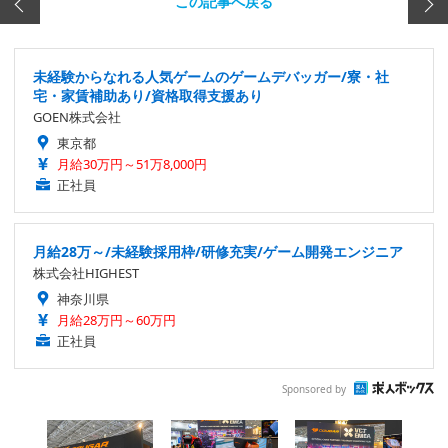
この記事へ戻る
未経験からなれる人気ゲームのゲームデバッガー/寮・社
宅・家賃補助あり/資格取得支援あり
GOEN株式会社
東京都
月給30万円～51万8,000円
正社員
月給28万～/未経験採用枠/研修充実/ゲーム開発エンジニア
株式会社HIGHEST
神奈川県
月給28万円～60万円
正社員
Sponsored by