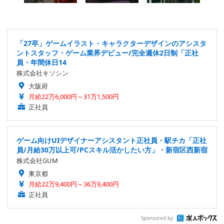
「27卒」ゲームイラスト・キャラクターデザインのアシスタ
ントスタッフ・ゲーム業界デビュー/完全週休2日制「正社
員・年間休日14
株式会社キソシン
大阪府
月給22万6,000円～31万1,500円
正社員
ゲーム向けUIデザイナーアシスタント正社員・駅チカ「正社
員/月給30万以上可/PCスキル活かしたい方」・新宿区西新宿
株式会社GUM
東京都
月給22万9,400円～36万9,400円
正社員
Sponsored by