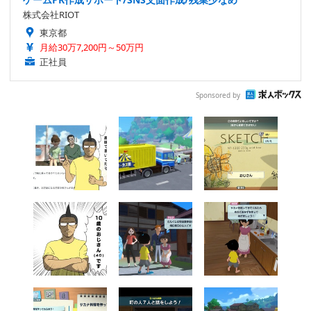
株式会社RIOT
東京都
月給30万7,200円～50万円
正社員
Sponsored by