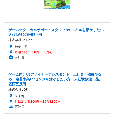
ゲームテクニカルサポートスタッフ/PCスキルを活かしたい
方/月給30万円以上可
株式会社Le Lien
神奈川県
月給20万1,000円～30万4,700円
正社員
ゲーム向けUIデザイナーアシスタント「正社員」残業少な
め・定着率高い/センスを活かしたい方・未経験歓迎・品川
区西五反田
株式会社LOP
東京都
月給21万8,300円～35万8,300円
正社員