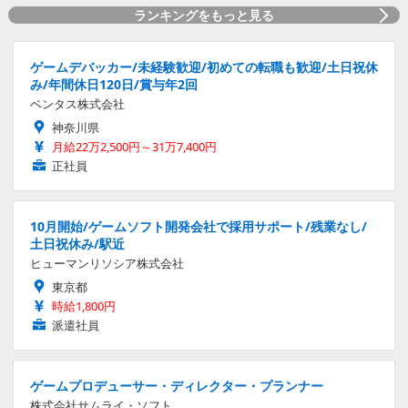
ランキングをもっと見る
ゲームデバッカー/未経験歓迎/初めての転職も歓迎/土日祝休
み/年間休日120日/賞与年2回
ベンタス株式会社
神奈川県
月給22万2,500円～31万7,400円
正社員
10月開始/ゲームソフト開発会社で採用サポート/残業なし/
土日祝休み/駅近
ヒューマンリソシア株式会社
東京都
時給1,800円
派遣社員
ゲームプロデューサー・ディレクター・プランナー
株式会社サムライ・ソフト