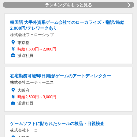
ランキングをもっと見る
韓国語 大手外資系ゲーム会社でのローカライズ・翻訳/時給
2,000円/テレワークあり
株式会社フェローシップ
東京都
時給1,500円～2,000円
派遣社員
在宅勤務可能!即日開始!ゲームのアートディレクター
株式会社エーティーエス
大阪府
時給2,500円～3,000円
派遣社員
ゲームソフトに貼られたシールの検品・目視検査
株式会社トーコー