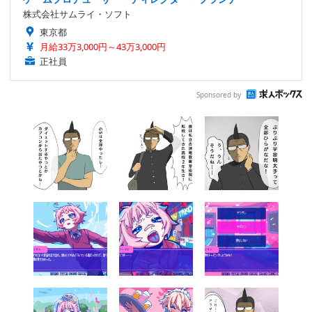
株式会社サムライ・ソフト
東京都
月給33万3,000円～43万3,000円
正社員
Sponsored by