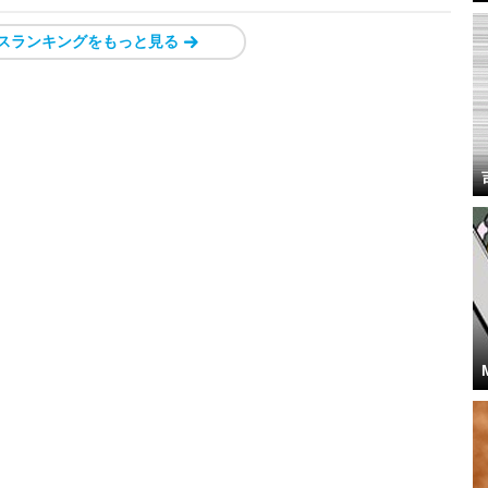
スランキングをもっと見る