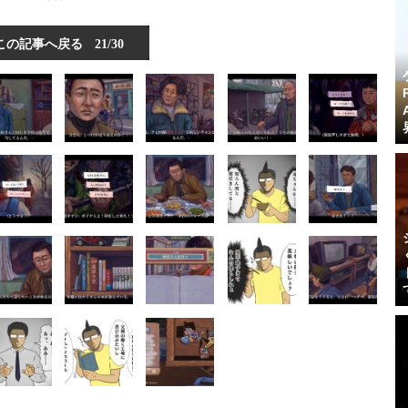
この記事へ戻る
21/30