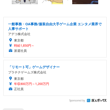
一般事務・OA事務/服装自由大手ゲーム企業 エンタメ業界で
人事サポート
アデコ株式会社
東京都
時給1,850円～
派遣社員
「リモート可」ゲームデザイナー
プラチナゲームズ株式会社
東京都
年収800万円～1,200万円
正社員
Sponsored by