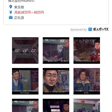
株式会社HIGHEST
東京都
月給28万円～60万円
正社員
Sponsored by