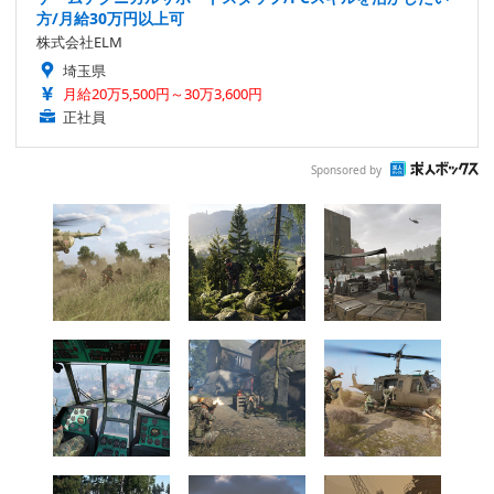
方/月給30万円以上可
株式会社ELM
埼玉県
月給20万5,500円～30万3,600円
正社員
Sponsored by