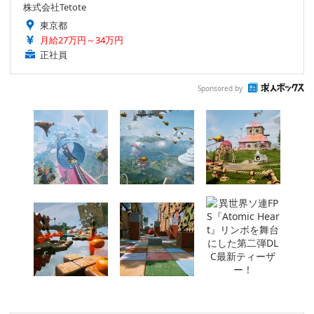
株式会社Tetote
東京都
月給27万円～34万円
正社員
Sponsored by