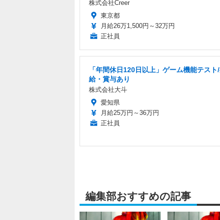
株式会社Creer
東京都
月給26万1,500円～32万円
正社員
「年間休日120日以上」ゲーム機能テスト
給・賞与あり
株式会社大斗
愛知県
月給25万円～36万円
正社員
編集部おすすめの記事