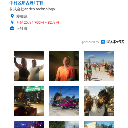
中村区那古野1丁目
株式会社enrich technology
愛知県
月給25万4,700円～32万円
正社員
Sponsored by