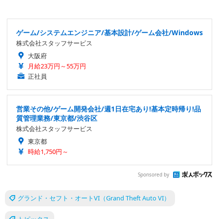
ゲーム/システムエンジニア/基本設計/ゲーム会社/Windows
株式会社スタッフサービス
大阪府
月給23万円～55万円
正社員
営業その他/ゲーム開発会社/週1日在宅あり!基本定時帰り!品
質管理業務/東京都/渋谷区
株式会社スタッフサービス
東京都
時給1,750円～
Sponsored by
グランド・セフト・オートVI（Grand Theft Auto VI）
トピックス