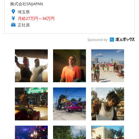
株式会社SNJAPAN
埼玉県
月給27万円～34万円
正社員
Sponsored by