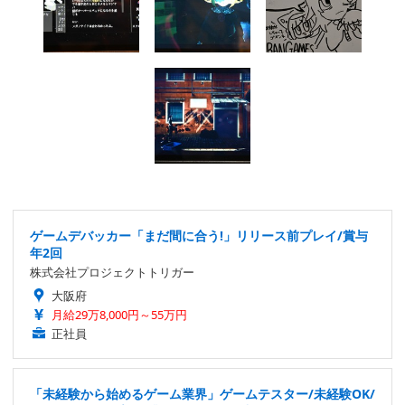
ゲームデバッカー「まだ間に合う!」リリース前プレイ/賞与
年2回
株式会社プロジェクトトリガー
大阪府
月給29万8,000円～55万円
正社員
「未経験から始めるゲーム業界」ゲームテスター/未経験OK/