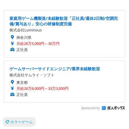
家庭用ゲーム機製造/未経験歓迎「正社員/週休2日制/空調完
備/賞与あり」安心の研修制度完備
株式会社Luminous
神奈川県
月給26万5,000円～30万円
正社員
ゲームサーバーサイドエンジニア/業界未経験歓迎
株式会社サムライ・ソフト
東京都
月給26万6,000円～33万3,000円
正社員
Sponsored by
ホラーゲーム