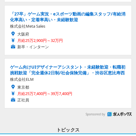
「27卒」ゲーム実況・eスポーツ動画の編集スタッフ/有給消
化率高い・定着率高い・未経験歓迎
株式会社Meta Sales
大阪府
月給25万2,900円～32万円
新卒・インターン
ゲーム向けUIデザイナーアシスタント・未経験歓迎・転職初
挑戦歓迎「完全週休2日制/社会保険完備」・渋谷区恵比寿西
株式会社ELM
東京都
月給25万7,400円～39万7,400円
正社員
Sponsored by
トピックス