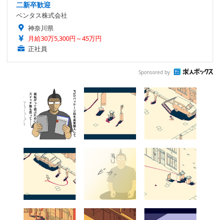
二新卒歓迎
ベンタス株式会社
神奈川県
月給30万5,300円～45万円
正社員
Sponsored by