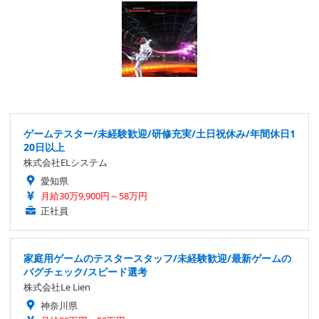
ゲームテスター/未経験歓迎/研修充実/土日祝休み/年間休日1
20日以上
株式会社ELシステム
愛知県
月給30万9,900円～58万円
正社員
家庭用ゲームのテスタースタッフ/未経験歓迎/最新ゲームの
バグチェック/スピード選考
株式会社Le Lien
神奈川県