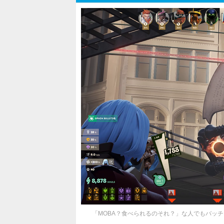
「MOBA？食べられるのそれ？」な人でもバッチリ