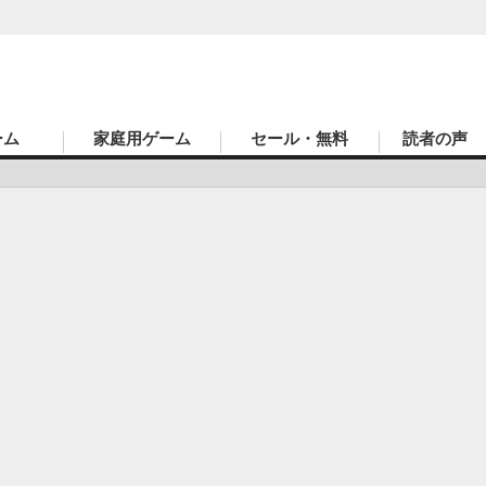
ーム
家庭用ゲーム
セール・無料
読者の声