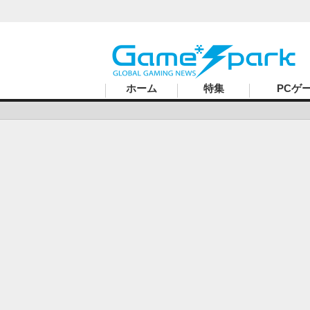
ハードコアゲーマーのためのWebメディア
ホーム
特集
PCゲ