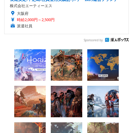
株式会社エーティーエス
大阪府
時給2,000円～2,500円
派遣社員
Sponsored by