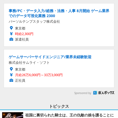
事務/PC・データ入力/総務・法務・人事 8月開始 ゲーム業界
でのデータ可視化業務 2300
パーソルテンプスタッフ株式会社
東京都
時給2,300円
派遣社員
ゲームサーバーサイドエンジニア/業界未経験歓迎
株式会社サムライ・ソフト
東京都
月給26万6,000円～33万3,000円
正社員
Sponsored by
トピックス
祖国に裏切られた騎士は、王の仇敵の娘を護ることに