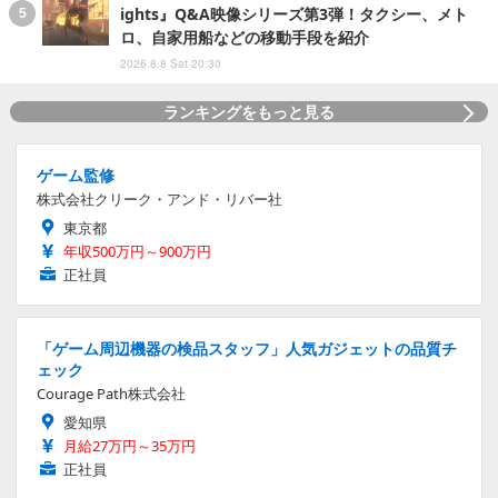
ights』Q&A映像シリーズ第3弾！タクシー、メト
ロ、自家用船などの移動手段を紹介
2026.8.8 Sat 20:30
ランキングをもっと見る
ゲーム監修
株式会社クリーク・アンド・リバー社
東京都
年収500万円～900万円
正社員
「ゲーム周辺機器の検品スタッフ」人気ガジェットの品質チ
ェック
Courage Path株式会社
愛知県
月給27万円～35万円
正社員