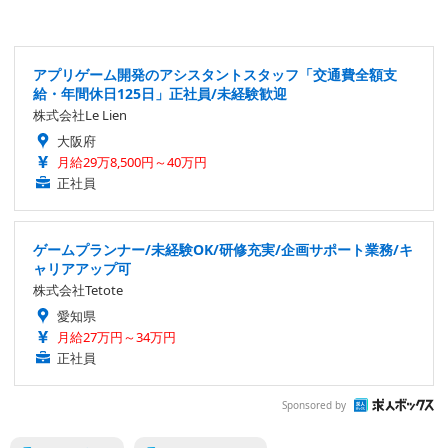
アプリゲーム開発のアシスタントスタッフ「交通費全額支
給・年間休日125日」正社員/未経験歓迎
株式会社Le Lien
大阪府
月給29万8,500円～40万円
正社員
ゲームプランナー/未経験OK/研修充実/企画サポート業務/キ
ャリアアップ可
株式会社Tetote
愛知県
月給27万円～34万円
正社員
Sponsored by